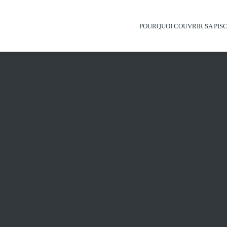
POURQUOI COUVRIR SA PISC