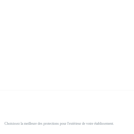
Choisissez la meilleure des protections pour l'extérieur de votre établissement.