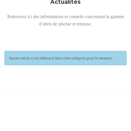
Actualités
Retrouvez ici des informations et conseils concernant la gamme
d’abris de piscine et terrasse.
Aucun article n’est référencé dans cette catégorie pour le moment