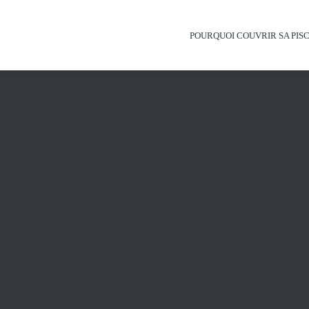
POURQUOI COUVRIR SA PISC